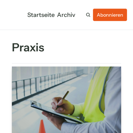
Startseite
Archiv
Abonnieren
Praxis