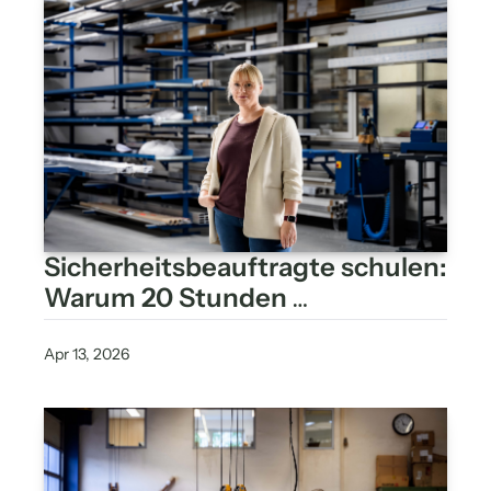
Sicherheitsbeauftragte schulen: 
Warum 20 Stunden 
Selbststudium nicht reichen
Apr 13, 2026