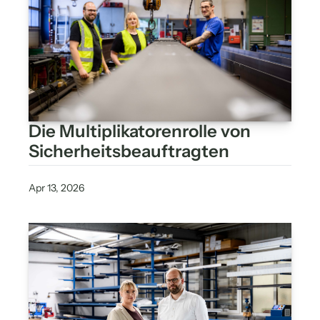
Die Multiplikatorenrolle von 
Sicherheitsbeauftragten
Apr 13, 2026