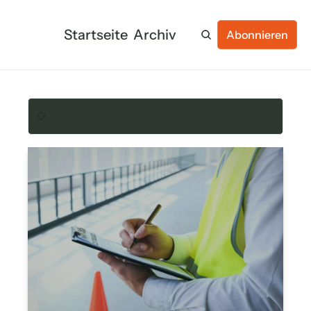
Startseite
Archiv
Abonnieren