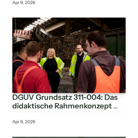
Apr 9, 2026
DGUV Grundsatz 311-004: Das 
didaktische Rahmenkonzept 
wirklich nutzen
Apr 9, 2026