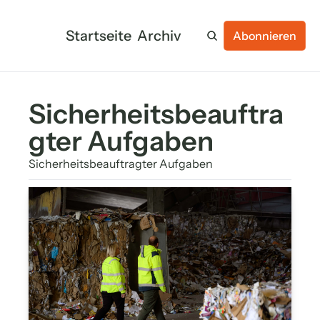
Startseite
Archiv
Abonnieren
Sicherheitsbeauftra
gter Aufgaben
Sicherheitsbeauftragter Aufgaben