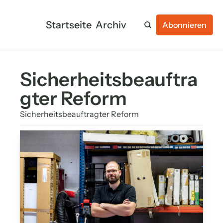
Startseite
Archiv
Abonnieren
Sicherheitsbeauftra
gter Reform
Sicherheitsbeauftragter Reform