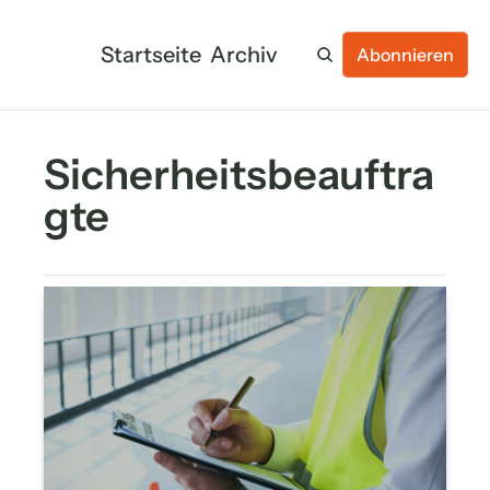
Startseite
Archiv
Abonnieren
Sicherheitsbeauftra
gte