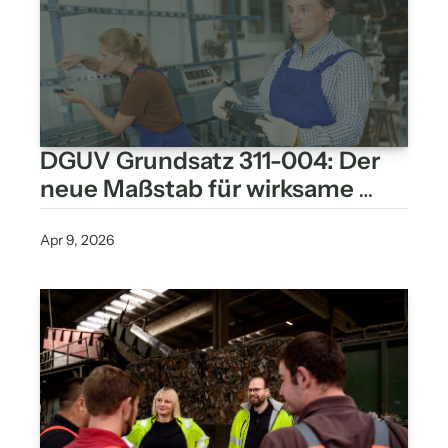
DGUV Grundsatz 311-004: Der 
neue Maßstab für wirksame 
Sicherheitsbeauftragte
Apr 9, 2026