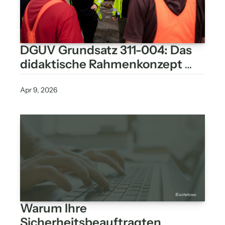
DGUV Grundsatz 311-004: Das 
didaktische Rahmenkonzept 
wirklich nutzen
Apr 9, 2026
Warum Ihre 
Sicherheitsbeauftragten 